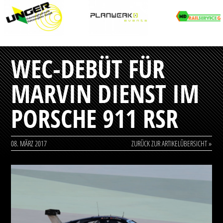
WEC-DEBÜT FÜR
MARVIN DIENST IM
PORSCHE 911 RSR
08. MÄRZ 2017
ZURÜCK ZUR ARTIKELÜBERSICHT »