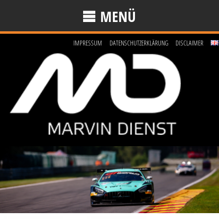
MENÜ
IMPRESSUM
DATENSCHUTZERKLÄRUNG
DISCLAIMER