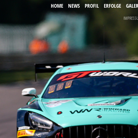
HOME
NEWS
PROFIL
ERFOLGE
GALER
IMPRESS