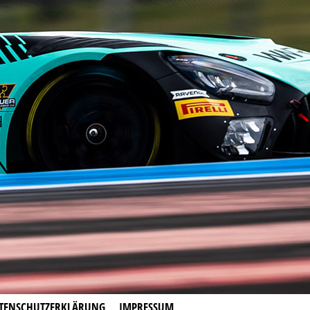
TENSCHUTZERKLÄRUNG
IMPRESSUM