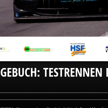
GEBUCH: TESTRENNEN 