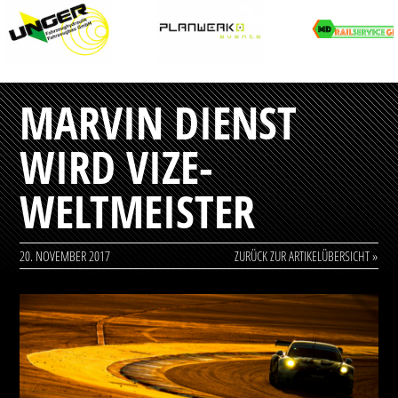
MARVIN DIENST
WIRD VIZE-
WELTMEISTER
20. NOVEMBER 2017
ZURÜCK ZUR ARTIKELÜBERSICHT »