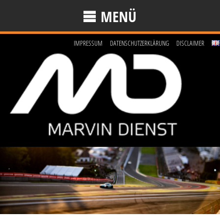
MENÜ
IMPRESSUM
DATENSCHUTZERKLÄRUNG
DISCLAIMER