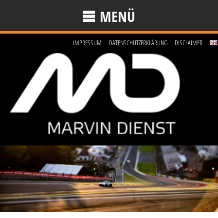
MENÜ
IMPRESSUM
DATENSCHUTZERKLÄRUNG
DISCLAIMER