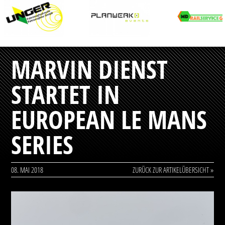
MARVIN DIENST
STARTET IN
EUROPEAN LE MANS
SERIES
08. MAI 2018
ZURÜCK ZUR ARTIKELÜBERSICHT »