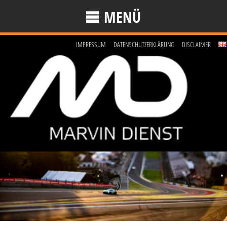
MENÜ
IMPRESSUM
DATENSCHUTZERKLÄRUNG
DISCLAIMER