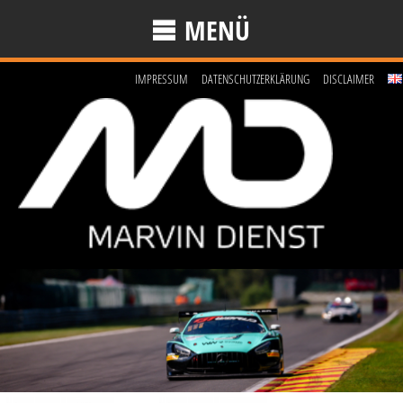
MENÜ
IMPRESSUM
DATENSCHUTZERKLÄRUNG
DISCLAIMER