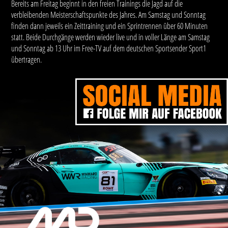
Bereits am Freitag beginnt in den freien Trainings die Jagd auf die
verbleibenden Meisterschaftspunkte des Jahres. Am Samstag und Sonntag
finden dann jeweils ein Zeittraining und ein Sprintrennen über 60 Minuten
statt. Beide Durchgänge werden wieder live und in voller Länge am Samstag
und Sonntag ab 13 Uhr im Free-TV auf dem deutschen Sportsender Sport1
übertragen.