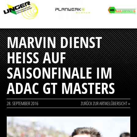
MARVIN DIENST
HEISS AUF S
AISONFINALE IM A
DAC GT MASTERS
28. SEPTEMBER 2016
ZURÜCK ZUR ARTIKELÜBERSICHT »