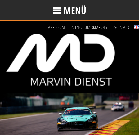
MENÜ
IMPRESSUM
DATENSCHUTZERKLÄRUNG
DISCLAIMER