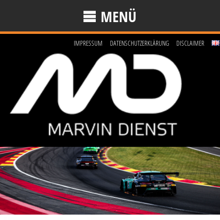
MENÜ
IMPRESSUM
DATENSCHUTZERKLÄRUNG
DISCLAIMER