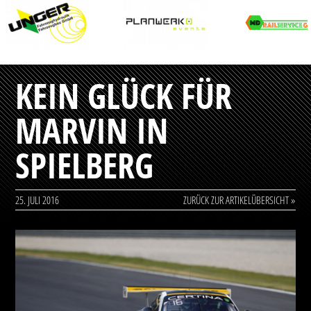
KEIN GLÜCK FÜR
MARVIN IN
SPIELBERG
25. JULI 2016
ZURÜCK ZUR ARTIKELÜBERSICHT »