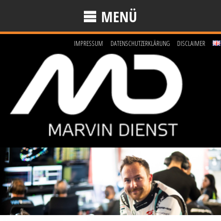
MENÜ
IMPRESSUM
DATENSCHUTZERKLÄRUNG
DISCLAIMER