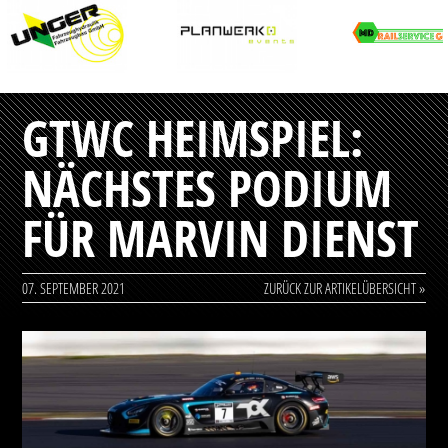
GTWC HEIMSPIEL:
NÄCHSTES PODIUM
FÜR MARVIN DIENST
07. SEPTEMBER 2021
ZURÜCK ZUR ARTIKELÜBERSICHT »