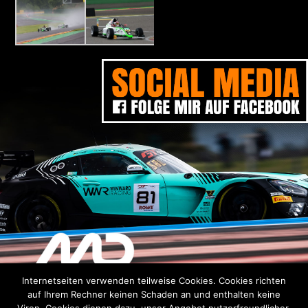
Internetseiten verwenden teilweise Cookies. Cookies richten
DISCLAIMER
DATENSCHUTZERKLÄRUNG
IMPRESSUM
auf Ihrem Rechner keinen Schaden an und enthalten keine