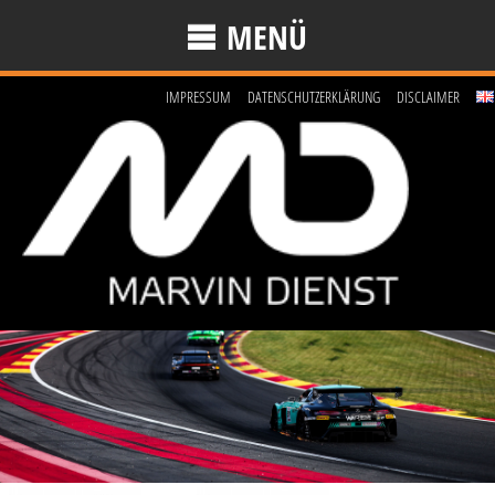
MENÜ
IMPRESSUM
DATENSCHUTZERKLÄRUNG
DISCLAIMER