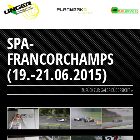
SPA-
FRANCORCHAMPS
(19.-21.06.2015)
ZURÜCK ZUR GALERIEÜBERSICHT »