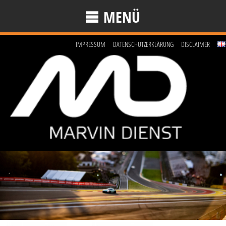
MENÜ
IMPRESSUM
DATENSCHUTZERKLÄRUNG
DISCLAIMER