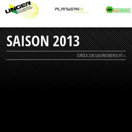
SAISON 2013
ZURÜCK ZUR GALERIEÜBERSICHT »