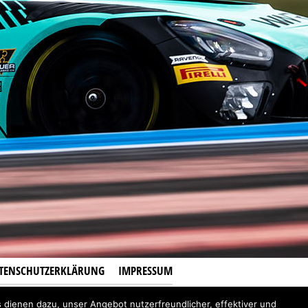
TENSCHUTZERKLÄRUNG
IMPRESSUM
 dienen dazu, unser Angebot nutzerfreundlicher, effektiver und