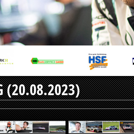
 (20.08.2023)