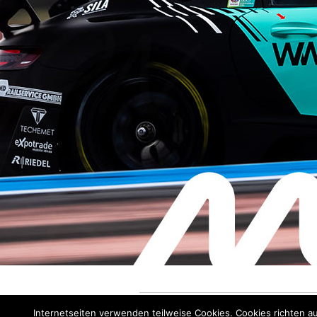
Verantwortlich fü
Internetseiten verwenden teilweise Cookies. Cookies richten a