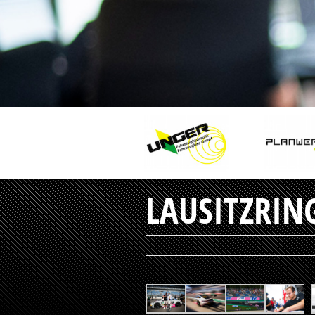
LAUSITZRING