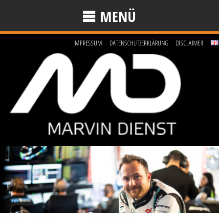
MENÜ
IMPRESSUM
DATENSCHUTZERKLÄRUNG
DISCLAIMER