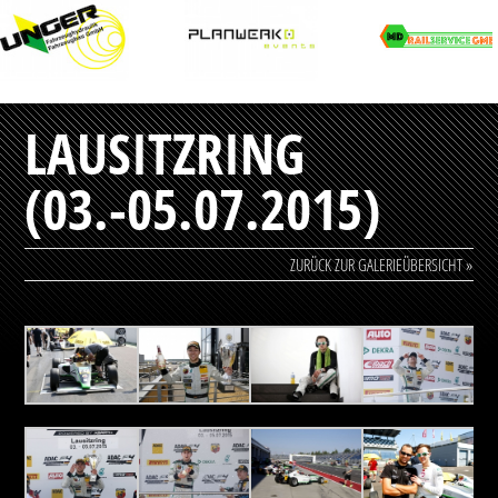
LAUSITZRING
(03.-05.07.2015)
ZURÜCK ZUR GALERIEÜBERSICHT »