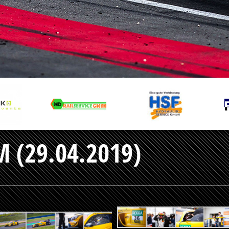
 (29.04.2019)