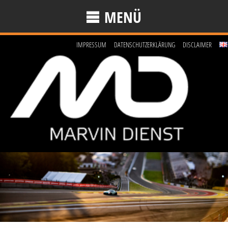
MENÜ
IMPRESSUM
DATENSCHUTZERKLÄRUNG
DISCLAIMER